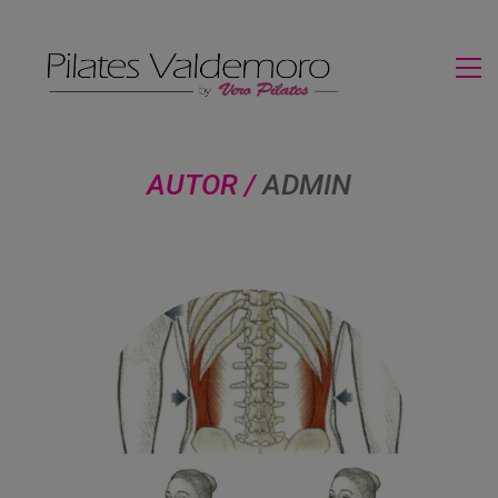
AUTOR /
ADMIN