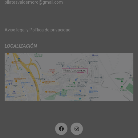
pilatesvaldemoro@gmail.com
Aviso legal y Política de privacidad
LOCALIZACIÓN