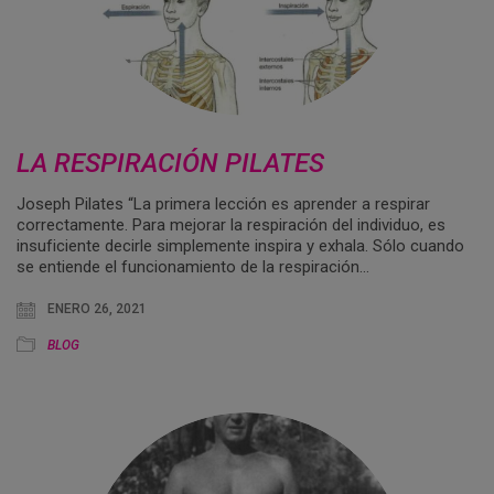
LA RESPIRACIÓN PILATES
Joseph Pilates “La primera lección es aprender a respirar
correctamente. Para mejorar la respiración del individuo, es
insuficiente decirle simplemente inspira y exhala. Sólo cuando
se entiende el funcionamiento de la respiración…
ENERO 26, 2021
BLOG