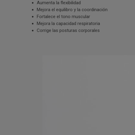
Aumenta la flexibilidad
Mejora el equilibro y la coordinación
Fortalece el tono muscular
Mejora la capacidad respiratoria
Corrige las posturas corporales