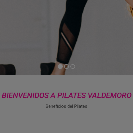
BIENVENIDOS A PILATES VALDEMORO
Beneficios del Pilates