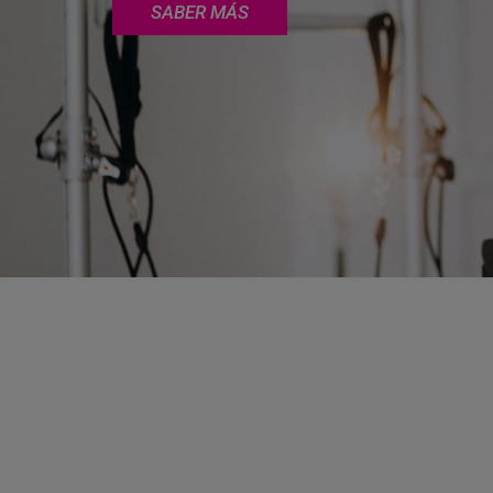
SABER MÁS